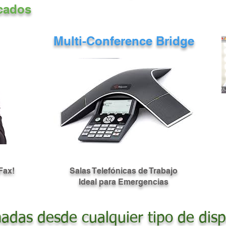
icados
Multi-Conference Bridge
Fax!
Salas Telefónicas de Trabajo
Ideal para Emergencias
adas desde cualquier tipo de dispo