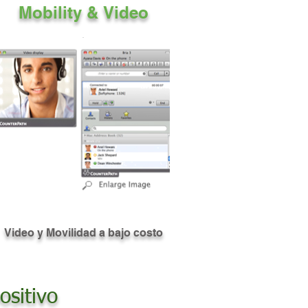
Mobility & Video
Video y Movilidad a bajo costo
sitivo​