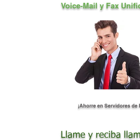
Voice-Mail y Fax Unif
¡Ahorre en Servidores de 
Llame y reciba llam