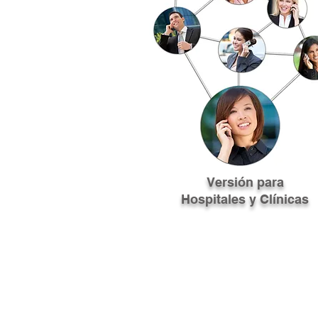
Versión para
Hospitales y Clínicas