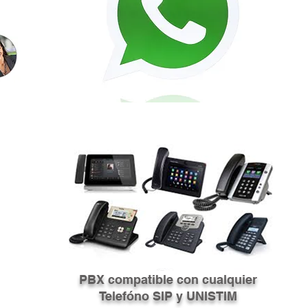
PBX compatible con cualquier
Telefóno SIP y UNISTIM