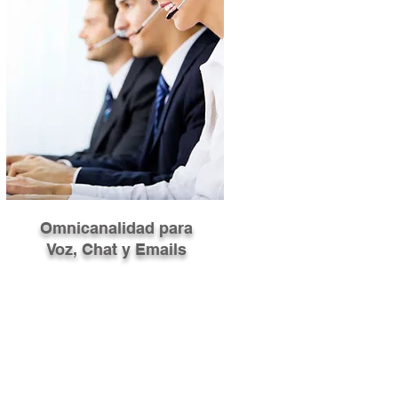
Omnicanalidad para
Voz, Chat y Emails