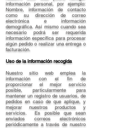
información personal, por ejemplo:
Nombre, información de contacto
como su dirección de correo
electrónica e información
demográfica. Así mismo cuando sea
necesario podrá ser requerida
información específica para procesar
algún pedido o realizar una entrega o
facturación.
Uso de la información recogida
Nuestro sitio web emplea la
información con el fin de
proporcionar el mejor servicio
posible, particularmente para
mantener un registro de usuarios, de
pedidos en caso de que aplique, y
mejorar nuestros productos y
servicios. Es posible que sean
enviados correos electrónicos
periódicamente a través de nuestro