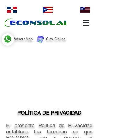
WhatsApp
Cita Online
POLÍTICA DE PRIVACIDAD
El presente Política de Privacidad
establece los términos en que
ECONSOL usa y protege la