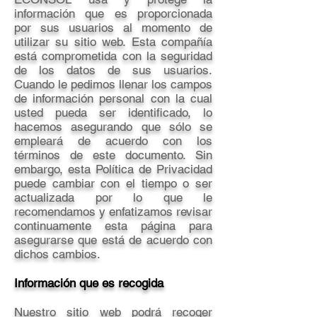
información que es proporcionada
por sus usuarios al momento de
utilizar su sitio web. Esta compañía
está comprometida con la seguridad
de los datos de sus usuarios.
Cuando le pedimos llenar los campos
de información personal con la cual
usted pueda ser identificado, lo
hacemos asegurando que sólo se
empleará de acuerdo con los
términos de este documento. Sin
embargo, esta Política de Privacidad
puede cambiar con el tiempo o ser
actualizada por lo que le
recomendamos y enfatizamos revisar
continuamente esta página para
asegurarse que está de acuerdo con
dichos cambios.
Información que es recogida
Nuestro sitio web podrá recoger