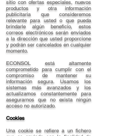
sitio con ofertas especiales, nuevos
productos y otra información
publicitaria que consideremos
relevante para usted o que pueda
brindarle algún beneficio, estos
correos electrónicos serán enviados
a la dirección que usted proporcione
y podrán ser cancelados en cualquier
momento.
ECONSOL está altamente
comprometido para cumplir con el
compromiso de mantener su
información segura. Usamos los
sistemas más avanzados y los
actualizamos constantemente para
asegurarnos que no exista ningún
acceso no autorizado.
Cookies
Una cookie se refiere a un fichero