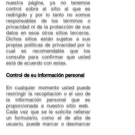
nuestra página, ya no tenemos
control sobre al sitio al que es
redirigido y por lo tanto no somos
responsables de los términos o
privacidad ni de la protección de sus
datos en esos otros sitios terceros.
Dichos sitios están sujetos a sus
propias políticas de privacidad por lo
cual es recomendable que los
consulte para confirmar que usted
está de acuerdo con estas.
Control de su información personal
En cualquier momento usted puede
restringir la recopilación o el uso de
la información personal que es
proporcionada a nuestro sitio web.
Cada vez que se le solicite rellenar
un formulario, como el de alta de
usuario, puede marcar o desmarcar
la opción de recibir información por