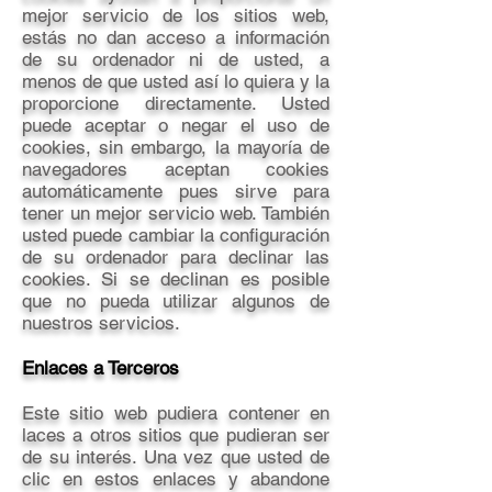
mejor servicio de los sitios web,
estás no dan acceso a información
de su ordenador ni de usted, a
menos de que usted así lo quiera y la
proporcione directamente. Usted
puede aceptar o negar el uso de
cookies, sin embargo, la mayoría de
navegadores aceptan cookies
automáticamente pues sirve para
tener un mejor servicio web. También
usted puede cambiar la configuración
de su ordenador para declinar las
cookies. Si se declinan es posible
que no pueda utilizar algunos de
nuestros servicios.
Enlaces a Terceros
Este sitio web pudiera contener en
laces a otros sitios que pudieran ser
de su interés. Una vez que usted de
clic en estos enlaces y abandone