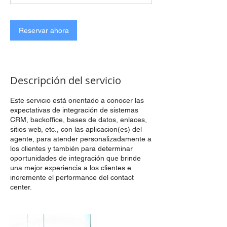
Reservar ahora
Descripción del servicio
Este servicio está orientado a conocer las
expectativas de integración de sistemas
CRM, backoffice, bases de datos, enlaces,
sitios web, etc., con las aplicacion(es) del
agente, para atender personalizadamente a
los clientes y también para determinar
oportunidades de integración que brinde
una mejor experiencia a los clientes e
incremente el performance del contact
center.