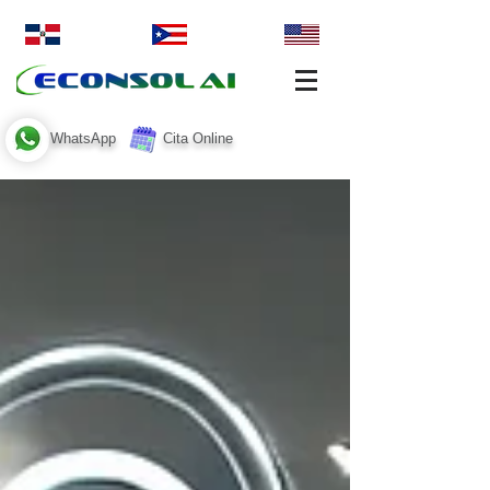
WhatsApp
Cita Online