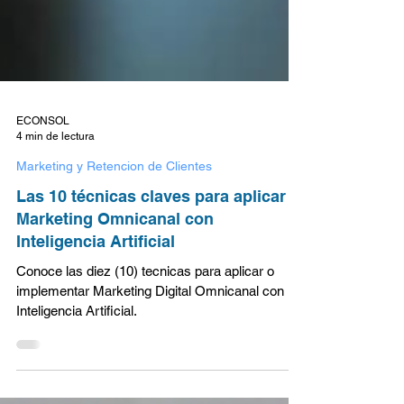
ECONSOL
4 min de lectura
Marketing y Retencion de Clientes
Las 10 técnicas claves para aplicar el
Marketing Omnicanal con
Inteligencia Artificial
Conoce las diez (10) tecnicas para aplicar o
implementar Marketing Digital Omnicanal con
Inteligencia Artificial.