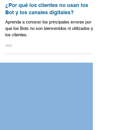
ECONSOL
2 min de lectura
¿Por qué los clientes no usan los
Bot y los canales digitales?
Aprenda a conocer los principales errores por
que los Bots no son bienvenidos ni utilizados por
los clientes.